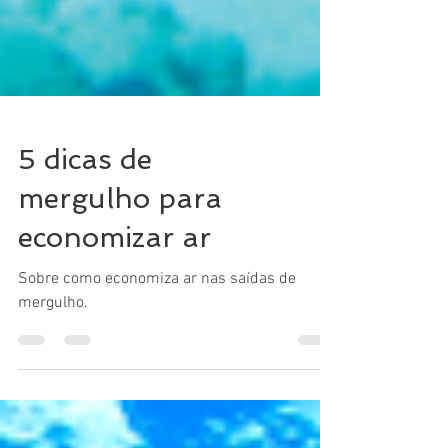
5 dicas de
mergulho para
economizar ar
Sobre como economiza ar nas saídas de
mergulho.