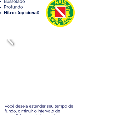
Bussolado
Profundo
Nitrox (opicional)
Você deseja estender seu tempo de
fundo, diminuir o intervalo de