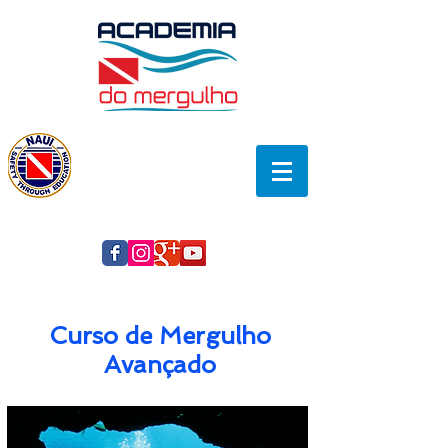
Curso de Mergulho
Avançado