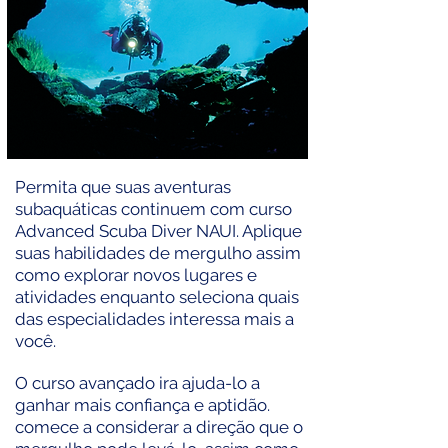
Permita que suas aventuras
subaquáticas continuem com curso
Advanced Scuba Diver NAUI. Aplique
suas habilidades de mergulho assim
como explorar novos lugares e
atividades enquanto seleciona quais
das especialidades interessa mais a
você.
O curso avançado ira ajuda-lo a
ganhar mais confiança e aptidão.
comece a considerar a direção que o