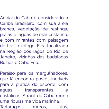
Arraial do Cabo é considerado o
Caribe Brasileiro, com sua areia
branca, vegetação de restinga,
praias e lagoas de mar cristalino,
e com mirantes com paisagem
de tirar o folego. Fica localizado
na Região dos lagos do Rio de
Janeiro, vizinhas das badaladas
Búzios e Cabo Frio.
Paraíso
para os mergulhadores,
que lá encontra postos incríveis
para a pratica do esporte. Com
aguas transparentes e
cristalinas, Arraial do Cabo reúne
uma riquíssima vida marinha.
Tartarugas, meros, lulas,