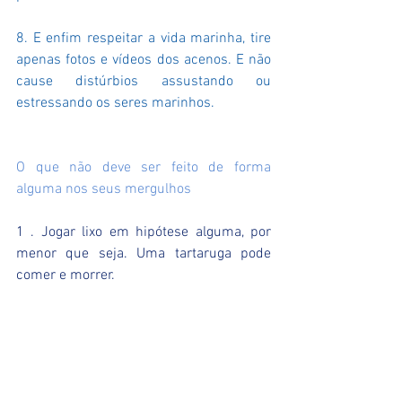
8. E enfim respeitar a vida marinha, tire 
apenas fotos e vídeos dos acenos. E não 
cause distúrbios assustando ou 
estressando os seres marinhos.
O que não deve ser feito de forma 
alguma nos seus mergulhos
1 . Jogar lixo em hipótese alguma, por 
menor que seja. Uma tartaruga pode 
comer e morrer.