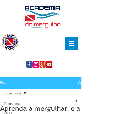
Post
Todos posts
Todos posts
Aprenda a mergulhar, e a
Dicas