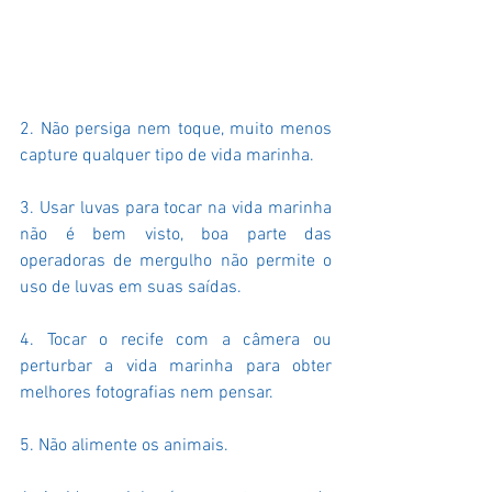
2. Não persiga nem toque, muito menos 
capture qualquer tipo de vida marinha.
3. Usar luvas para tocar na vida marinha 
não é bem visto, boa parte das 
operadoras de mergulho não permite o 
uso de luvas em suas saídas.
4. Tocar o recife com a câmera ou 
perturbar a vida marinha para obter 
melhores fotografias nem pensar.
5. Não alimente os animais.