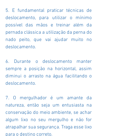
5. E fundamental praticar técnicas de 
deslocamento, para utilizar o mínimo 
possível das mãos e treinar além da 
pernada clássica a utilização da perna do 
nado peito, que vai ajudar muito no 
deslocamento.
6. Durante o deslocamento manter 
sempre a posição na horizontal, assim 
diminui o arrasto na água facilitando o 
deslocamento.
7. O mergulhador é um amante da 
natureza, então seja um entusiasta na 
conservação do meio ambiente, se achar 
algum lixo no seu mergulho e não for 
atrapalhar sua segurança. Traga esse lixo 
para o destino correto.