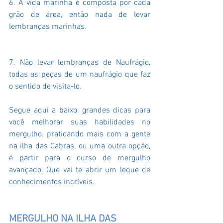
6. A vida marinha é composta por cada 
grão de área, então nada de levar 
lembranças marinhas.
7. Não levar lembranças de Naufrágio, 
todas as peças de um naufrágio que faz 
o sentido de visita-lo. 
Segue aqui a baixo, grandes dicas para 
você melhorar suas habilidades no 
mergulho. praticando mais com a gente 
na ilha das Cabras, ou uma outra opção, 
é partir para o curso de mergulho 
avançado. Que vai te abrir um leque de 
conhecimentos incríveis.
MERGULHO NA ILHA DAS 