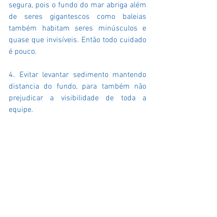
segura, pois o fundo do mar abriga além 
de seres gigantescos como baleias 
também habitam seres minúsculos e 
quase que invisíveis. Então todo cuidado 
é pouco.
4. Evitar levantar sedimento mantendo 
distancia do fundo, para também não 
prejudicar a visibilidade de toda a 
equipe.